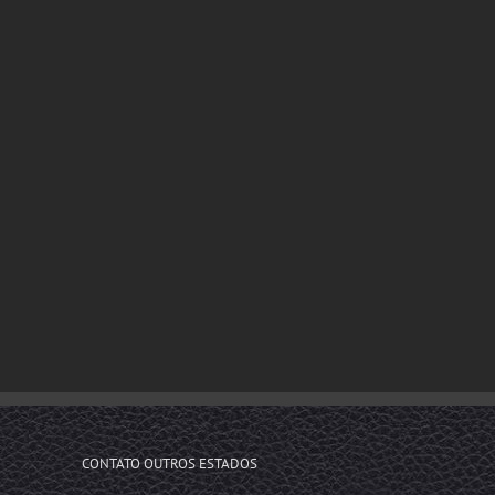
CONTATO OUTROS ESTADOS