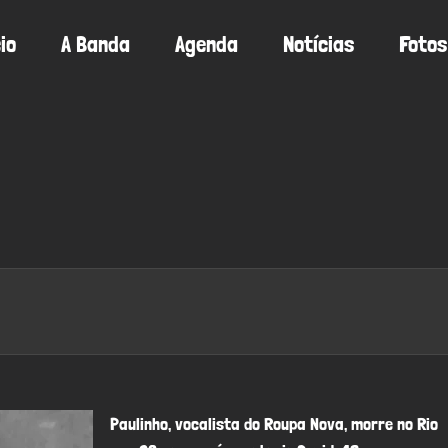
cio
A Banda
Agenda
Notícias
Fotos
Paulinho, vocalista do Roupa Nova, morre no Rio