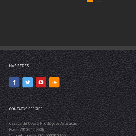
NAS REDES
CONTATOS SERGIPE
Casaca de Couro Produções Artísticas
Fixo: (79) 3042 9506
Vivo whatsApp: (79) 99979 8190