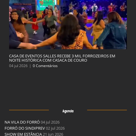
CASA DE EVENTOS SALLES RECEBE 3 MIL FORROZEIROS EM
NOITE HISTÓRICA COM CASACA DE COURO
04 jul 2026
|
0 Comentários
Agenda
NA VILA DO FORRÓ
04 jul 2026
FORRÓ DO SINDIPREV
02 jul 2026
SHOW EM ESTÂNCIA
21 jun 2026