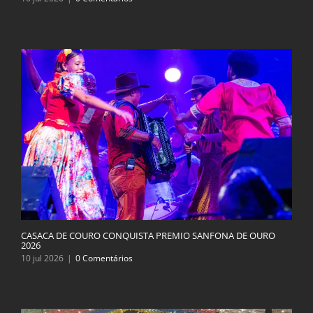
CASACA DE COURO CONQUISTA PREMIO SANFONA DE OURO
2026
10 jul 2026
|
0 Comentários