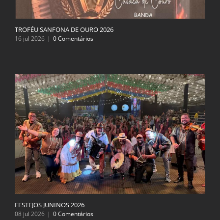
TROFÉU SANFONA DE OURO 2026
16 jul 2026
|
0 Comentários
FESTEJOS JUNINOS 2026
08 jul 2026
|
0 Comentários