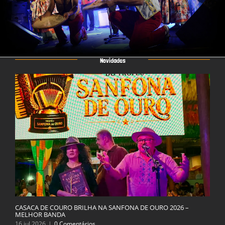
Novidades
CASACA DE COURO BRILHA NA SANFONA DE OURO 2026 –
MELHOR BANDA
16 jul 2026
|
0 Comentários