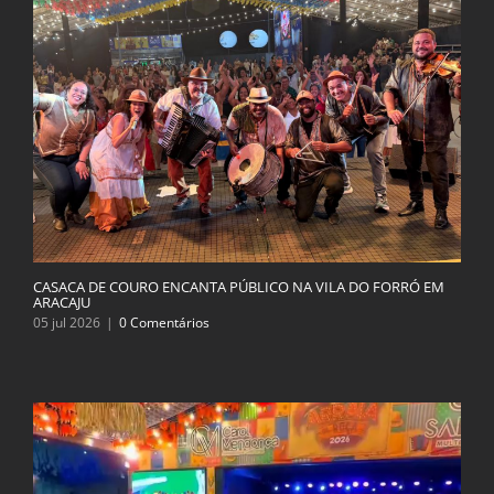
CASACA DE COURO ENCANTA PÚBLICO NA VILA DO FORRÓ EM
ARACAJU
05 jul 2026
|
0 Comentários