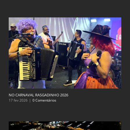
NO CARNAVAL RASGADINHO 2026
17 fev 2026
|
0 Comentários