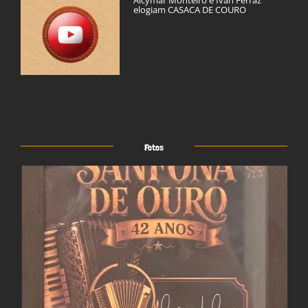
elogiam CASACA DE COURO
Fotos