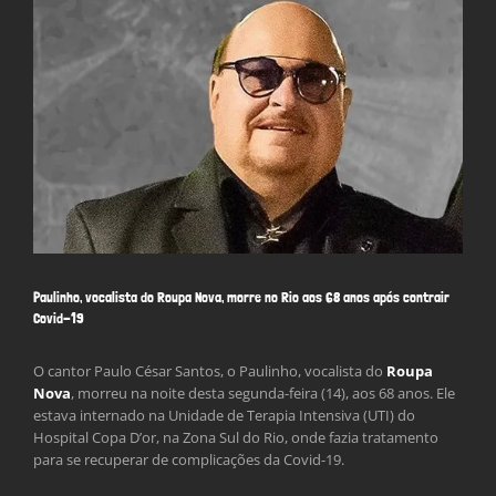
Larger
Image
Paulinho, vocalista do Roupa Nova, morre no Rio aos 68 anos após contrair
Covid-19
O cantor Paulo César Santos, o Paulinho, vocalista do
Roupa
Nova
, morreu na noite desta segunda-feira (14), aos 68 anos. Ele
estava internado na Unidade de Terapia Intensiva (UTI) do
Hospital Copa D’or, na Zona Sul do Rio, onde fazia tratamento
para se recuperar de complicações da Covid-19.