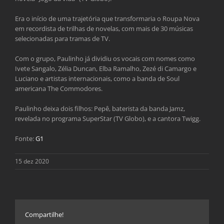
Era o início de uma trajetória que transformaria o Roupa Nova
em recordista de trilhas de novelas, com mais de 30 músicas
selecionadas para tramas de TV.
Com o grupo, Paulinho já dividiu os vocais com nomes como
Ivete Sangalo, Zélia Duncan, Elba Ramalho, Zezé di Camargo e
Luciano e artistas internacionais, como a banda de Soul
americana The Commodores.
Paulinho deixa dois filhos: Pepê, baterista da banda Jamz,
revelada no programa SuperStar (TV Globo), e a cantora Twigg.
Fonte:
G1
15 dez 2020
Compartilhe!