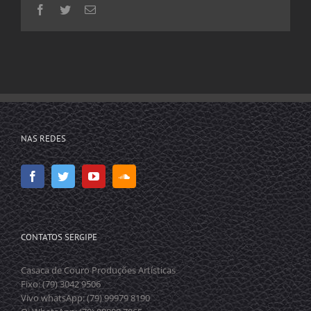
Facebook
Twitter
E-
mail
NAS REDES
CONTATOS SERGIPE
Casaca de Couro Produções Artísticas
Fixo: (79) 3042 9506
Vivo whatsApp: (79) 99979 8190