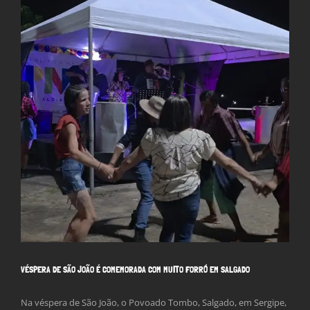
Larger
Image
VÉSPERA DE SÃO JOÃO É COMEMORADA COM MUITO FORRÓ EM SALGADO
Na véspera de São João, o Povoado Tombo, Salgado, em Sergipe,