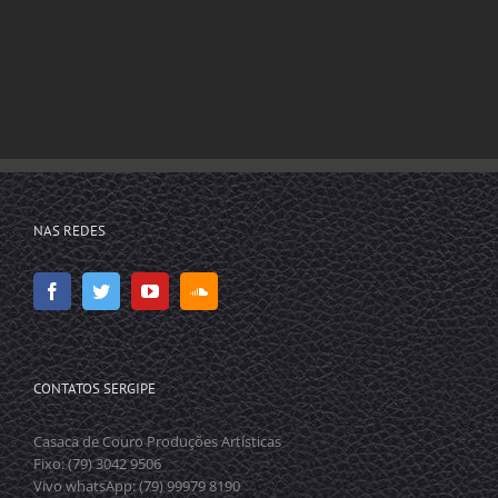
NAS REDES
CONTATOS SERGIPE
Casaca de Couro Produções Artísticas
Fixo: (79) 3042 9506
Vivo whatsApp: (79) 99979 8190