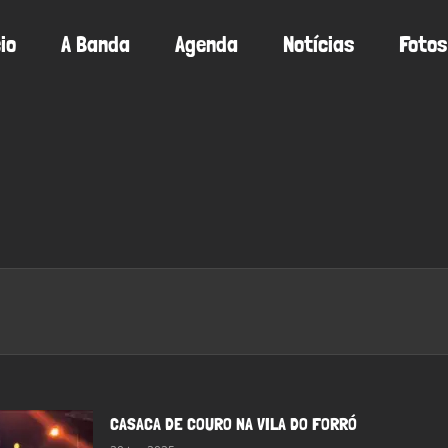
cio
A Banda
Agenda
Notícias
Fotos
CASACA DE COURO NA VILA DO FORRÓ