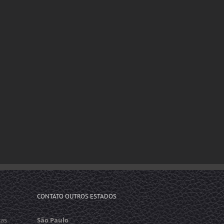
CONTATO OUTROS ESTADOS
cas
São Paulo