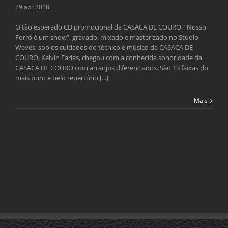
29 abr 2018
O tão esperado CD promocional da CASACA DE COURO, “Nosso
Forró é um show”, gravado, mixado e masterizado no Stúdio
Waves, sob os cuidados do técnico e músico da CASACA DE
COURO, Kelvin Farias, chegou com a conhecida sonoridade da
CASACA DE COURO com arranjos diferenciados. São 13 faixas do
mais puro e belo repertório [...]
Mais