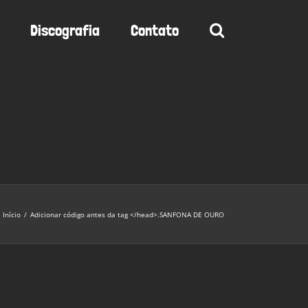
Discografia
Contato
Início
/
Adicionar código antes da tag </head>.
SANFONA DE OURO