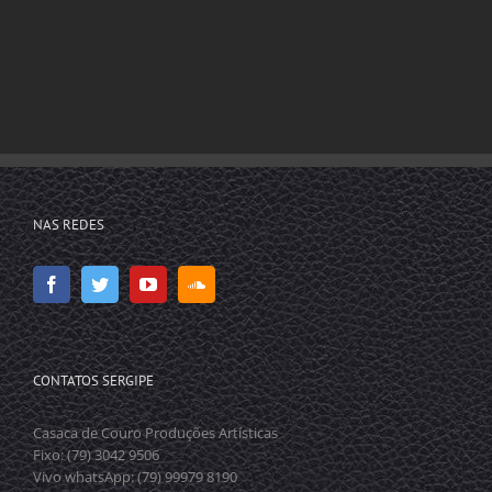
NAS REDES
CONTATOS SERGIPE
Casaca de Couro Produções Artísticas
Fixo: (79) 3042 9506
Vivo whatsApp: (79) 99979 8190