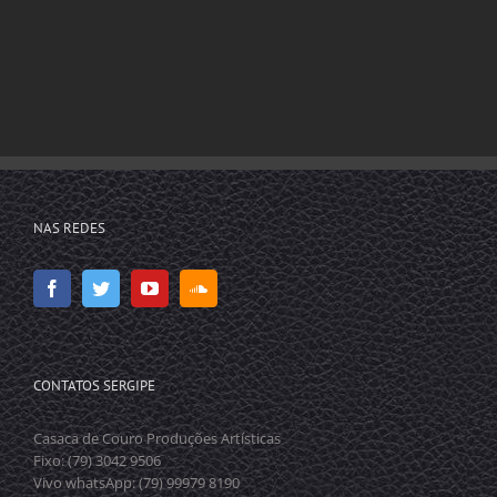
NAS REDES
CONTATOS SERGIPE
Casaca de Couro Produções Artísticas
Fixo: (79) 3042 9506
Vivo whatsApp: (79) 99979 8190