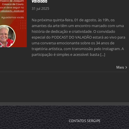
Valadão
31 jul 2025
Na próxima quinta-feira, 01 de agosto, às 19h, os
amantes da arte têm um encontro marcado com uma
história de dedicação e criatividade. O convidado
especial do PODCAST DO VALADÃO estará ao vivo para
uma conversa emocionante sobre os 34 anos de
trajetória artística, com transmissão pelo Instagram. A
participação é simples e acessível: basta [...]
Mais
CONTATOS SERGIPE