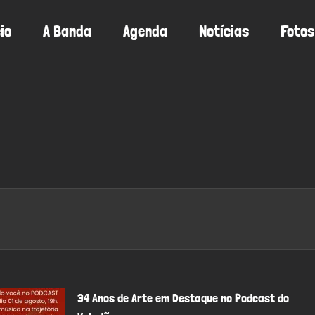
cio
A Banda
Agenda
Notícias
Fotos
34 Anos de Arte em Destaque no Podcast do