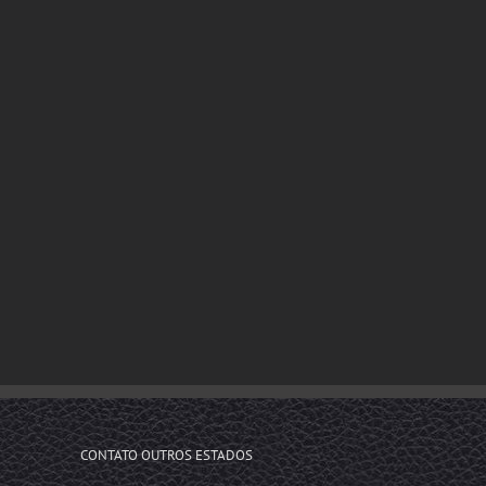
CONTATO OUTROS ESTADOS