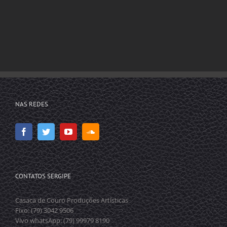
NAS REDES
CONTATOS SERGIPE
Casaca de Couro Produções Artísticas
Fixo: (79) 3042 9506
Vivo whatsApp: (79) 99979 8190