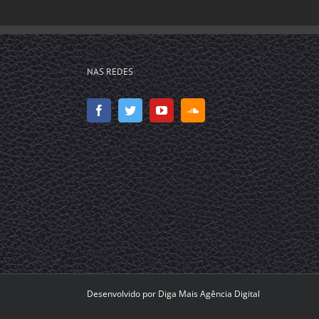
NAS REDES
Desenvolvido por
Diga Mais Agência Digital