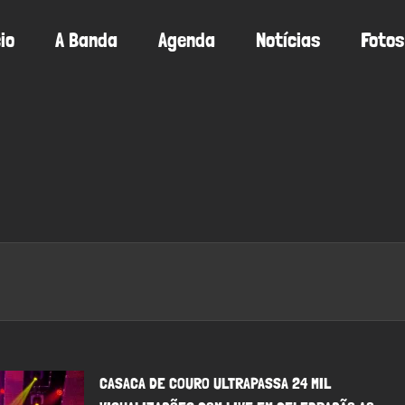
cio
A Banda
Agenda
Notícias
Fotos
CASACA DE COURO ULTRAPASSA 24 MIL