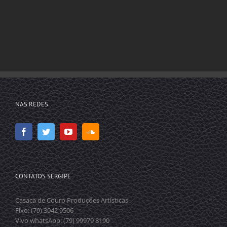
NAS REDES
CONTATOS SERGIPE
Casaca de Couro Produções Artísticas
Fixo: (79) 3042 9506
Vivo whatsApp: (79) 99979 8190