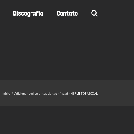
Discografia
Contato
Início
/
Adicionar código antes da tag </head>.
HERMETOPASCOAL