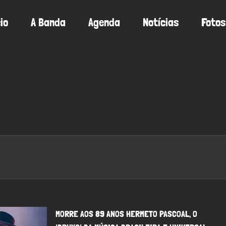
cio
A Banda
Agenda
Notícias
Fotos
MORRE AOS 89 ANOS HERMETO PASCOAL, O