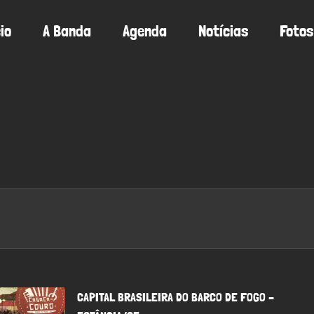
cio
A Banda
Agenda
Notícias
Fotos
CAPITAL BRASILEIRA DO BARCO DE FOGO –