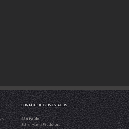
CONTATO OUTROS ESTADOS
cas
São Paulo
Estilo Marta Produtora