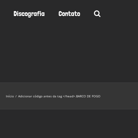
Discografia
Contato
Início
/
Adicionar código antes da tag </head>.
BARCO DE FOGO