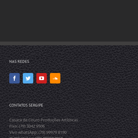
NAS REDES
CONTATOS SERGIPE
Casaca de Couro Produções Artísticas
Fixo: (79) 3042 9506
Vivo whatsApp: (79) 99979 8190