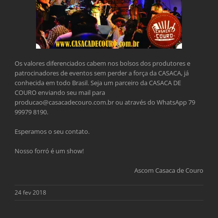
Os valores diferenciados cabem nos bolsos dos produtores e
patrocinadores de eventos sem perder a força da CASACA, já
conhecida em todo Brasil. Seja um parceiro da CASACA DE
COURO enviando seu mail para
producao@casacadecouro.com.br ou através do WhatsApp 79
99979 8190.
Esperamos o seu contato.
Nosso forró é um show!
Ascom Casaca de Couro
24 fev 2018