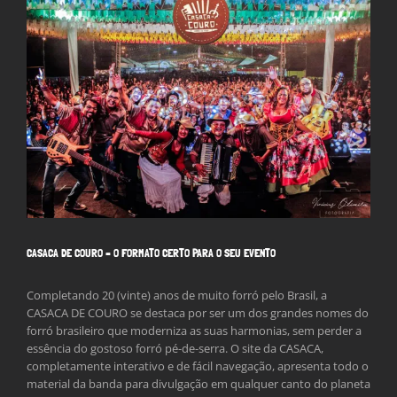
Larger
Image
CASACA DE COURO – O FORMATO CERTO PARA O SEU EVENTO
Completando 20 (vinte) anos de muito forró pelo Brasil, a
CASACA DE COURO se destaca por ser um dos grandes nomes do
forró brasileiro que moderniza as suas harmonias, sem perder a
essência do gostoso forró pé-de-serra. O site da CASACA,
completamente interativo e de fácil navegação, apresenta todo o
material da banda para divulgação em qualquer canto do planeta