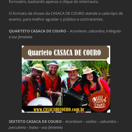
forrozeiro, bastando apenas o clique do internauta.
O formato de shows da CASACA DE COURO atende a cada tipo de
evento, para melhor agradar o público e contratantes.
QUARTETO CASACA DE COURO
–
Acordeom, zabumba, triângulo
e voz feminina
SEXTETO CASACA DE COURO
–
Acordeom – violino – zabumba –
percuteria – baixo – voz feminina