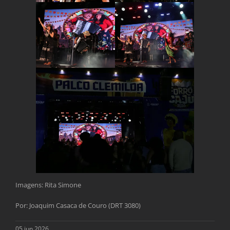
Imagens: Rita Simone
Por: Joaquim Casaca de Couro (DRT 3080)
05 jun 2026