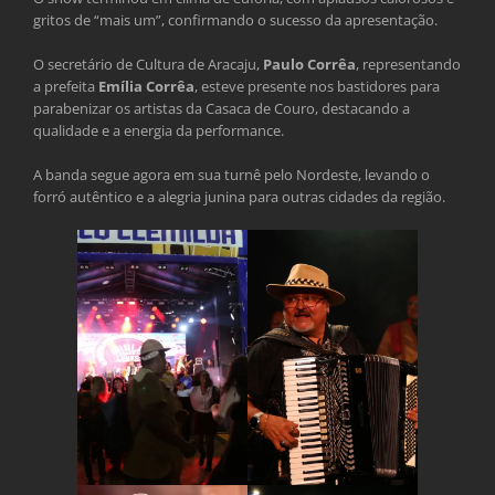
gritos de “mais um”, confirmando o sucesso da apresentação.
O secretário de Cultura de Aracaju,
Paulo Corrêa
, representando
a prefeita
Emília Corrêa
, esteve presente nos bastidores para
parabenizar os artistas da Casaca de Couro, destacando a
qualidade e a energia da performance.
A banda segue agora em sua turnê pelo Nordeste, levando o
forró autêntico e a alegria junina para outras cidades da região.