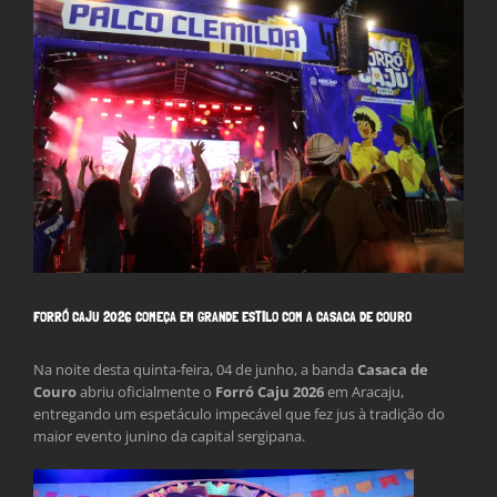
Larger
Image
FORRÓ CAJU 2026 COMEÇA EM GRANDE ESTILO COM A CASACA DE COURO
Na noite desta quinta-feira, 04 de junho, a banda
Casaca de
Couro
abriu oficialmente o
Forró Caju 2026
em Aracaju,
entregando um espetáculo impecável que fez jus à tradição do
maior evento junino da capital sergipana.