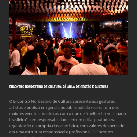
Larger
Image
ENCONTRO NORDESTINO DE CULTURA DÁ AULA DE GESTÃO E CULTURA
O Encontro Nordestino de Cultura apresenta aos gestores,
artistas e público em geral a possibilidade de realizar um dos
maiores eventos brasileiros com o que de “melhor há no cenário
brasileiro” com responsabilidade em um edital pautado na
organização da própria classe artística, com valores de mercado
em uma estrutura responsável e profissional. O Encontro