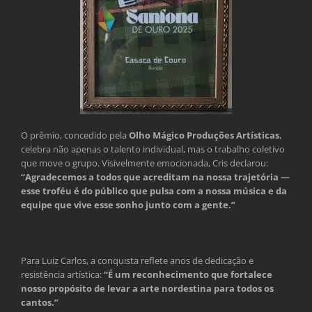
O prêmio, concedido pela
Olho Mágico Produções Artísticas
,
celebra não apenas o talento individual, mas o trabalho coletivo
que move o grupo. Visivelmente emocionada, Cris declarou:
“Agradecemos a todos que acreditam na nossa trajetória —
esse troféu é do público que pulsa com a nossa música e da
equipe que vive esse sonho junto com a gente.”
Para Luiz Carlos, a conquista reflete anos de dedicação e
resistência artística:
“É um reconhecimento que fortalece
nosso propósito de levar a arte nordestina para todos os
cantos.”