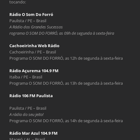
tocando:
Rádio O Som Do Forró
Paulista / PE – Brasil
A Rádio dos Grandes Sucessos
rograma O SOM DO FORRÓ, as 09h de segunda à sexta-feira
Cachoeirinha Web Rádio
Cachoeirinha / PE – Brasil
Programa O SOM DO FORRÓ, as 12h de segunda à sexta-feira
Rádio Açurema 104.9 FM
Itaíba / PE – Brasil
Programa O SOM DO FORRÓ, as 13h de segunda à sexta-feira
Rádio 106 FM Paulista
Paulista / PE – Brasil
A rádio do seu jeito!
Programa O SOM DO FORRÓ, as 14h de segunda à sexta-feira
Rádio Mar Azul 104.9 FM
Maceió / AL – Brasil