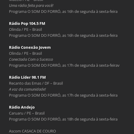
Uma rádio feita para você!
Programa O SOM DO FORRÓ, as 16h de segunda à sexta-feira
Rádio Pop 104.5 FM
Olinda / PE – Brasil
Programa O SOM DO FORRÓ, as 16h de segunda à sexta-feira
Rádio Conexão Jovem
Olinda / PE – Brasil
Conectada Com o Sucesso
Programa O SOM DO FORRÓ, as 17h de segunda à sexta-feirav
Rádio Líder 98.1 FM
Recanto das Emas / DF – Brasil
A voz da comunidade!
Programa O SOM DO FORRÓ, as 17h de segunda à sexta-feira
Rádio Andejo
Caruaru / PE – Brasil
Programa O SOM DO FORRÓ, as 18h de segunda à sexta-feira
Ascom CASACA DE COURO