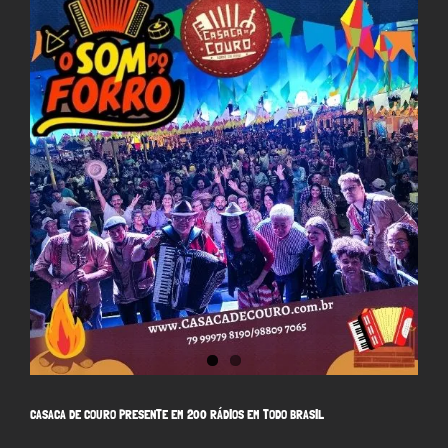
Larger
Image
CASACA DE COURO PRESENTE EM 200 RÁDIOS EM TODO BRASIL