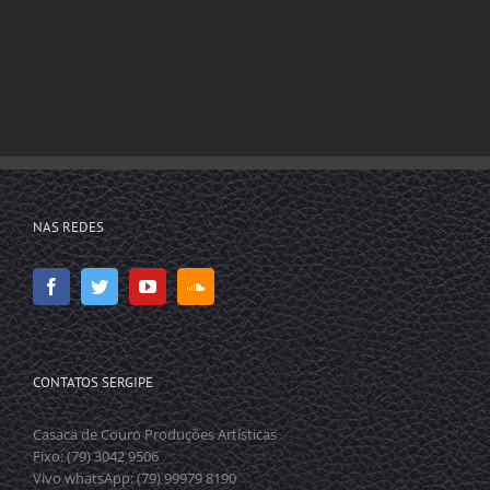
NAS REDES
CONTATOS SERGIPE
Casaca de Couro Produções Artísticas
Fixo: (79) 3042 9506
Vivo whatsApp: (79) 99979 8190